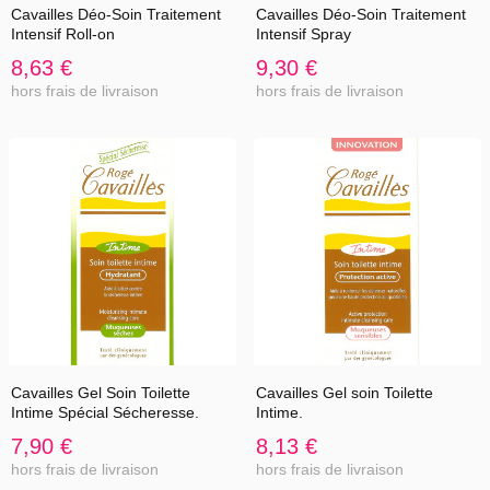
Cavailles Déo-Soin Traitement
Cavailles Déo-Soin Traitement
Intensif Roll-on
Intensif Spray
8,63 €
9,30 €
hors frais de livraison
hors frais de livraison
Cavailles Gel Soin Toilette
Cavailles Gel soin Toilette
Intime Spécial Sécheresse.
Intime.
7,90 €
8,13 €
hors frais de livraison
hors frais de livraison