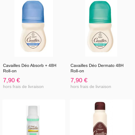
Cavailles Déo Absorb + 48H
Cavailles Déo Dermato 48H
Roll-on
Roll-on
7,90 €
7,90 €
hors frais de livraison
hors frais de livraison