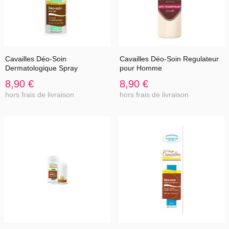
Cavailles Déo-Soin
Cavailles Déo-Soin Regulateur
Dermatologique Spray
pour Homme
8,90 €
8,90 €
hors frais de livraison
hors frais de livraison