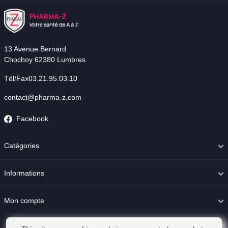
13 Avenue Bernard
Chochoy 62380 Lumbres
Tél/Fax03.21.95.03.10
contact@pharma-z.com
Facebook
Catégories
Informations
Mon compte