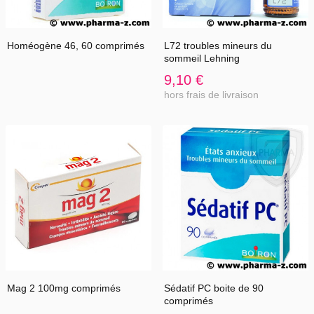
Homéogène 46, 60 comprimés
L72 troubles mineurs du
sommeil Lehning
9,10 €
hors frais de livraison
Mag 2 100mg comprimés
Sédatif PC boite de 90
comprimés