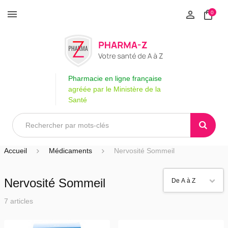
0
Pharmacie en ligne française
agréée par le Ministère de la
Santé
Accueil
Médicaments
Nervosité Sommeil
Nervosité Sommeil
7 articles