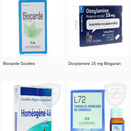
Biocarde Gouttes
Doxylamine 15 mg Biogaran