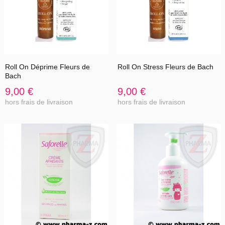
Roll On Déprime Fleurs de
Roll On Stress Fleurs de Bach
Bach
9,00 €
9,00 €
hors frais de livraison
hors frais de livraison