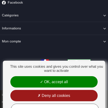
Facebook
Catégories
Informations
Mon compte
This site uses cookies and gives you control over what you
want to activate
OK, accept all
Deny all cookies
Conditions générales de vente
Rétractation