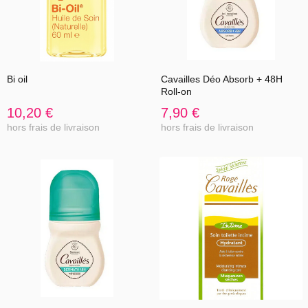
Bi oil
Cavailles Déo Absorb + 48H
Roll-on
10,20 €
7,90 €
hors frais de livraison
hors frais de livraison