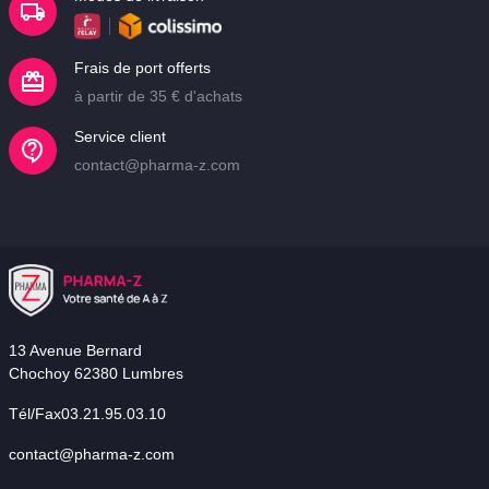
Frais de port offerts
à partir de 35 € d'achats
Service client
contact@pharma-z.com
13 Avenue Bernard
Chochoy 62380 Lumbres
Tél/Fax03.21.95.03.10
contact@pharma-z.com