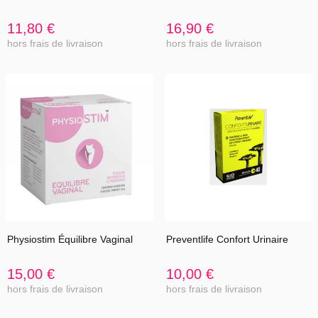
11,80 €
16,90 €
hors frais de livraison
hors frais de livraison
Physiostim Équilibre Vaginal
Preventlife Confort Urinaire
15,00 €
10,00 €
hors frais de livraison
hors frais de livraison