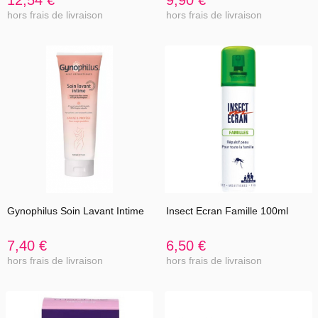
hors frais de livraison
hors frais de livraison
Gynophilus Soin Lavant Intime
Insect Ecran Famille 100ml
7,40 €
6,50 €
hors frais de livraison
hors frais de livraison