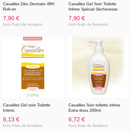
Cavailles Déo Dermato 48H
Cavailles Gel Soin Toilette
Roll-on
Intime Spécial Sécheresse.
7,90 €
7,90 €
hors frais de livraison
hors frais de livraison
Cavailles Gel soin Toilette
Cavailles Soin toilette intime
Intime.
Extra doux 200ml.
8,13 €
6,72 €
hors frais de livraison
hors frais de livraison