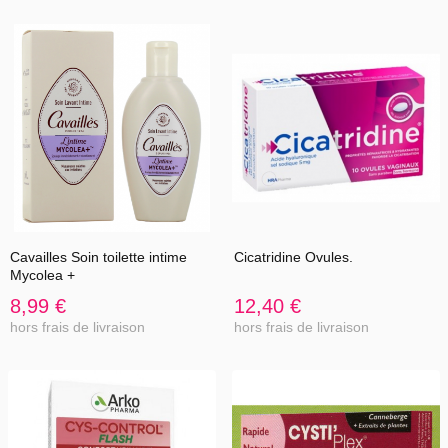
Cavailles Soin toilette intime
Cicatridine Ovules.
Mycolea +
8,99 €
12,40 €
hors frais de livraison
hors frais de livraison