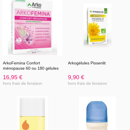
ArkoFemina Confort
Arkogélules Pissenlit
ménopause 60 ou 180 gélules
16,95 €
9,90 €
hors frais de livraison
hors frais de livraison