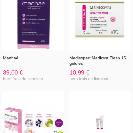
Manhaé
Mediexpert Medicyst Flash 15
gélules
39,00 €
10,99 €
hors frais de livraison
hors frais de livraison