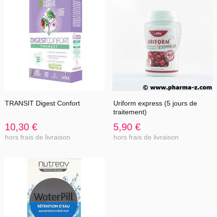
TRANSIT Digest Confort
Uriform express (5 jours de
traitement)
10,30 €
5,90 €
hors frais de livraison
hors frais de livraison