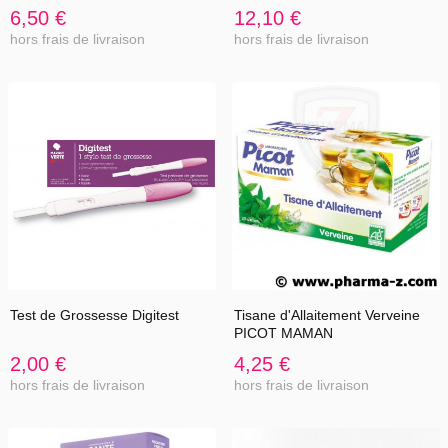
6,50 €
12,10 €
hors frais de livraison
hors frais de livraison
Test de Grossesse Digitest
Tisane d'Allaitement Verveine
PICOT MAMAN
2,00 €
4,25 €
hors frais de livraison
hors frais de livraison