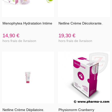
Menophytea Hydratation Intime
Netline Crème Décolorante.
14,90 €
19,30 €
hors frais de livraison
hors frais de livraison
Netline Crème Dépilatoire.
Physionorm Cranberry