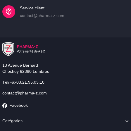
Service client
contact@pharma-z.com
13 Avenue Bernard
Chochoy 62380 Lumbres
Tél/Fax03.21.95.03.10
contact@pharma-z.com
Facebook
Catégories