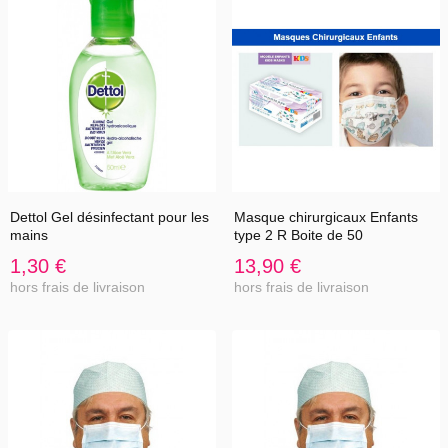
Dettol Gel désinfectant pour les
Masque chirurgicaux Enfants
mains
type 2 R Boite de 50
1,30 €
13,90 €
hors frais de livraison
hors frais de livraison