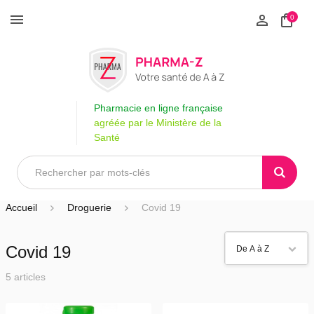
0
Pharmacie en ligne française
agréée par le Ministère de la
Santé
Accueil
Droguerie
Covid 19
Covid 19
5 articles