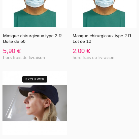
Masque chirurgicaux type 2 R
Masque chirurgicaux type 2 R
Boite de 50
Lot de 10
5,90 €
2,00 €
hors frais de livraison
hors frais de livraison
EXCLU WEB