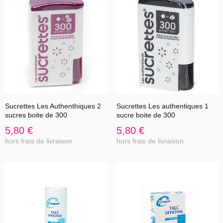
Sucrettes Les Authenthiques 2
Sucrettes Les authentiques 1
sucres boite de 300
sucre boite de 300
5,80 €
5,80 €
hors frais de livraison
hors frais de livraison