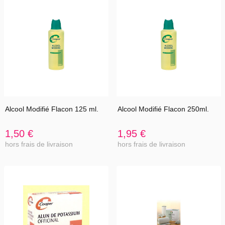
Alcool Modifié Flacon 125 ml.
Alcool Modifié Flacon 250ml.
1,50 €
1,95 €
hors frais de livraison
hors frais de livraison