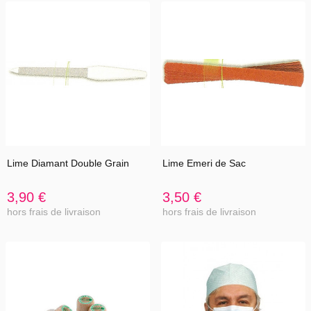
Lime Diamant Double Grain
Lime Emeri de Sac
3,90 €
3,50 €
hors frais de livraison
hors frais de livraison