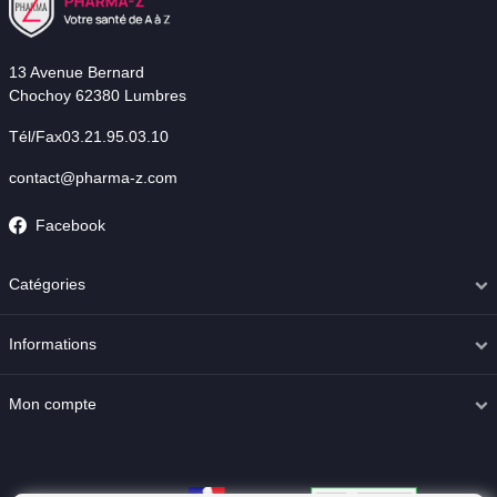
13 Avenue Bernard
Chochoy 62380 Lumbres
Tél/Fax03.21.95.03.10
contact@pharma-z.com
Facebook
Catégories
Informations
Mon compte