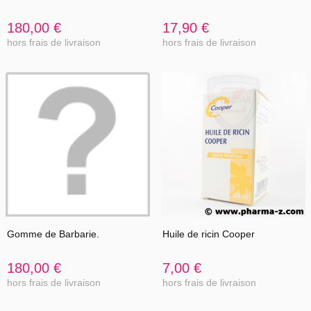
180,00 €
17,90 €
hors frais de livraison
hors frais de livraison
Gomme de Barbarie.
Huile de ricin Cooper
180,00 €
7,00 €
hors frais de livraison
hors frais de livraison