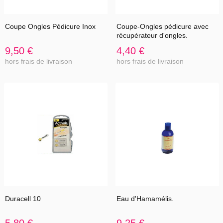
Coupe Ongles Pédicure Inox
Coupe-Ongles pédicure avec
récupérateur d'ongles.
9,50 €
4,40 €
hors frais de livraison
hors frais de livraison
Duracell 10
Eau d'Hamamélis.
5,80 €
9,25 €