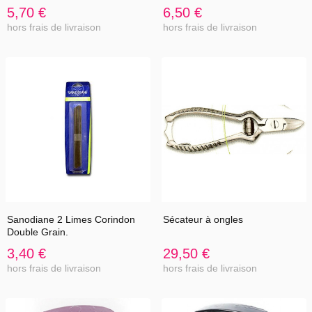
5,70 €
6,50 €
hors frais de livraison
hors frais de livraison
Sanodiane 2 Limes Corindon
Sécateur à ongles
Double Grain.
3,40 €
29,50 €
hors frais de livraison
hors frais de livraison