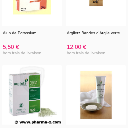
Alun de Potassium
Argiletz Bandes d'Argile verte.
5,50 €
12,00 €
hors frais de livraison
hors frais de livraison