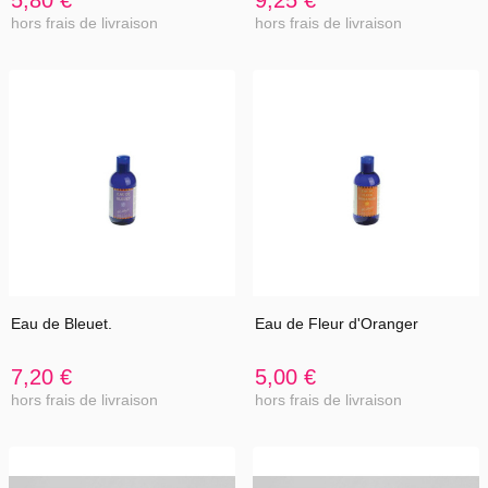
hors frais de livraison
hors frais de livraison
Eau de Bleuet.
Eau de Fleur d'Oranger
7,20 €
5,00 €
hors frais de livraison
hors frais de livraison