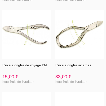
Pince à ongles de voyage PM
Pince à ongles incarnés
15,00 €
33,00 €
hors frais de livraison
hors frais de livraison