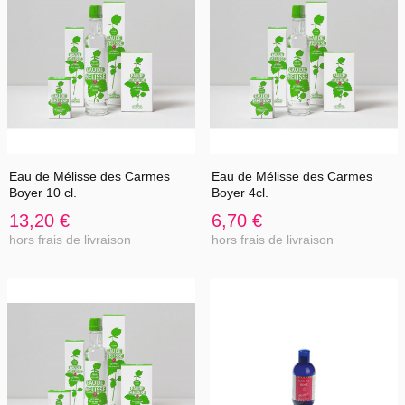
Eau de Mélisse des Carmes
Eau de Mélisse des Carmes
Boyer 10 cl.
Boyer 4cl.
13,20 €
6,70 €
hors frais de livraison
hors frais de livraison