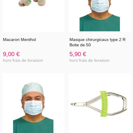
Macaron Menthol
Masque chirurgicaux type 2 R
Boite de 50
9,00 €
5,90 €
hors frais de livraison
hors frais de livraison