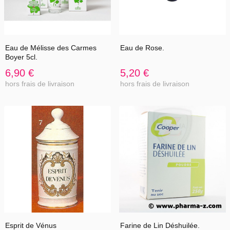
Eau de Mélisse des Carmes
Eau de Rose.
Boyer 5cl.
6,90 €
5,20 €
hors frais de livraison
hors frais de livraison
Esprit de Vénus
Farine de Lin Déshuilée.