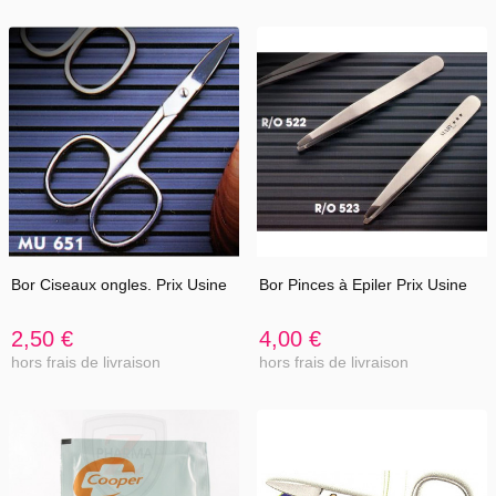
Bor Ciseaux ongles. Prix Usine
Bor Pinces à Epiler Prix Usine
2,50 €
4,00 €
hors frais de livraison
hors frais de livraison