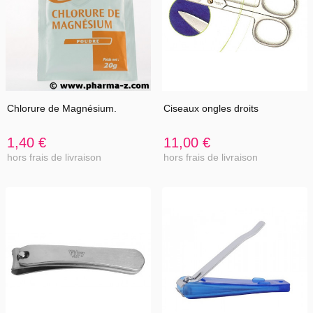
Chlorure de Magnésium.
Ciseaux ongles droits
1,40 €
11,00 €
hors frais de livraison
hors frais de livraison