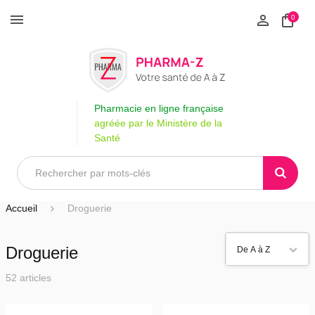
0
Pharmacie en ligne française
agréée par le Ministère de la
Santé
Accueil
Droguerie
Droguerie
52 articles