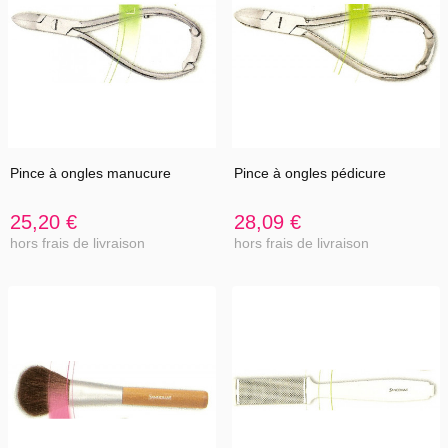
Pince à ongles manucure
Pince à ongles pédicure
25,20 €
28,09 €
hors frais de livraison
hors frais de livraison