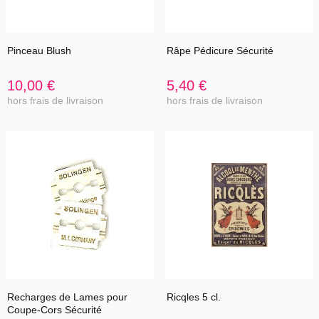
Pinceau Blush
Râpe Pédicure Sécurité
10,00 €
5,40 €
hors frais de livraison
hors frais de livraison
Recharges de Lames pour
Ricqles 5 cl.
Coupe-Cors Sécurité