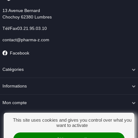
13 Avenue Bernard
Chochoy 62380 Lumbres
Tél/Fax03.21.95.03.10
contact@pharma-z.com
Facebook
Catégories
Informations
Mon compte
This site uses cookies and gives you control over what you
want to activate