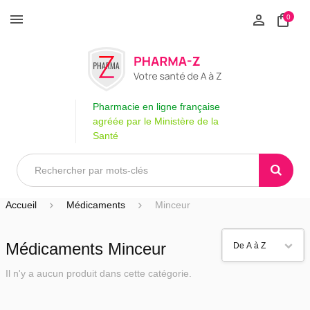
0
Pharmacie en ligne française
agréée par le Ministère de la
Santé
Accueil
Médicaments
Minceur
Médicaments Minceur
Il n'y a aucun produit dans cette catégorie.