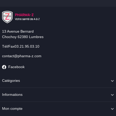
13 Avenue Bernard
Chochoy 62380 Lumbres
Tél/Fax03.21.95.03.10
contact@pharma-z.com
Facebook
Catégories
Informations
Mon compte