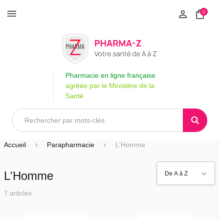
0
Pharmacie en ligne française
agréée par le Ministère de la
Santé
Accueil
Parapharmacie
L'Homme
L'Homme
7 articles