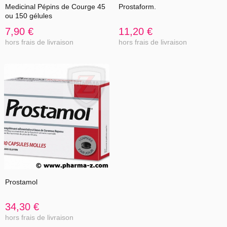
Medicinal Pépins de Courge 45
Prostaform.
ou 150 gélules
7,90 €
11,20 €
hors frais de livraison
hors frais de livraison
Prostamol
34,30 €
hors frais de livraison