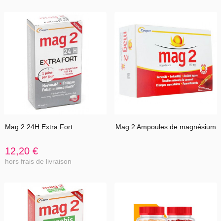
Mag 2 24H Extra Fort
Mag 2 Ampoules de magnésium
12,20 €
hors frais de livraison