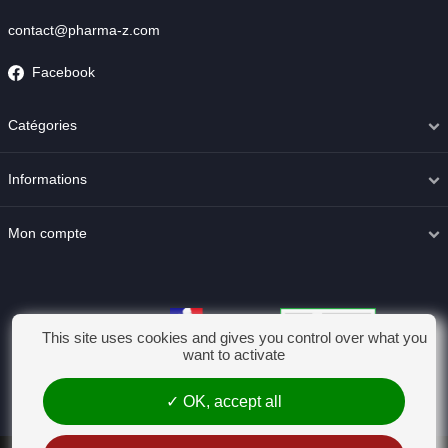
contact@pharma-z.com
Facebook
Catégories
Informations
Mon compte
This site uses cookies and gives you control over what you
want to activate
OK, accept all