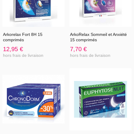
Arkorelax Fort 8H 15
ArkoRelax Sommeil et Anxiété
comprimés
15 comprimés
12,95 €
7,70 €
hors frais de livraison
hors frais de livraison