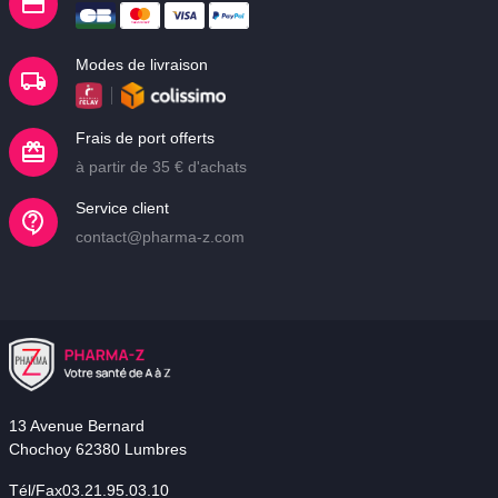
Modes de livraison
Frais de port offerts
à partir de 35 € d'achats
Service client
contact@pharma-z.com
13 Avenue Bernard
Chochoy 62380 Lumbres
Tél/Fax03.21.95.03.10