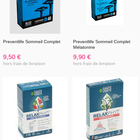
Preventlife Sommeil Complet
Preventlife Sommeil Complet
Mélatonine
9,50 €
9,90 €
hors frais de livraison
hors frais de livraison