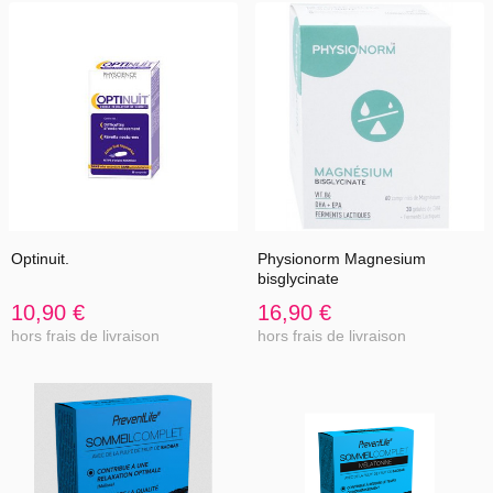
Optinuit.
Physionorm Magnesium
bisglycinate
10,90 €
16,90 €
hors frais de livraison
hors frais de livraison