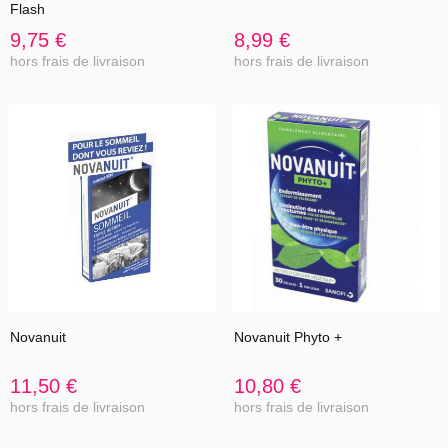
Flash
9,75 €
8,99 €
hors frais de livraison
hors frais de livraison
Novanuit
Novanuit Phyto +
11,50 €
10,80 €
hors frais de livraison
hors frais de livraison