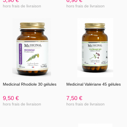
hors frais de livraison
hors frais de livraison
Medicinal Rhodiole 30 gélules
Medicinal Valériane 45 gélules
9,50 €
7,50 €
hors frais de livraison
hors frais de livraison