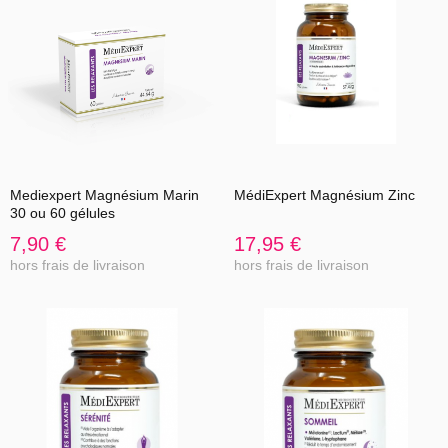
Mediexpert Magnésium Marin
MédiExpert Magnésium Zinc
30 ou 60 gélules
7,90 €
17,95 €
hors frais de livraison
hors frais de livraison