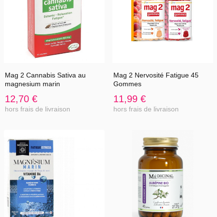
Mag 2 Cannabis Sativa au
Mag 2 Nervosité Fatigue 45
magnesium marin
Gommes
12,70 €
11,99 €
hors frais de livraison
hors frais de livraison