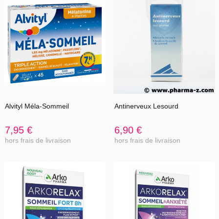
Alvityl Méla-Sommeil
Antinerveux Lesourd
7,95 €
6,90 €
hors frais de livraison
hors frais de livraison