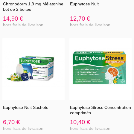
Chronodorm 1,9 mg Mélatonine
Euphytose Nuit
Lot de 2 boites
14,90 €
12,70 €
hors frais de livraison
hors frais de livraison
Euphytose Nuit Sachets
Euphytose Stress Concentration
comprimés
6,70 €
10,40 €
hors frais de livraison
hors frais de livraison