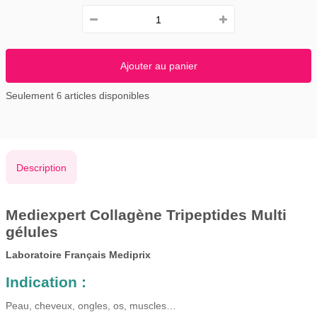
Ajouter au panier
Seulement
articles disponibles
6
Description
Mediexpert Collagène Tripeptides Multi
gélules
Laboratoire Français Mediprix
Indication :
Peau, cheveux, ongles, os, muscles…