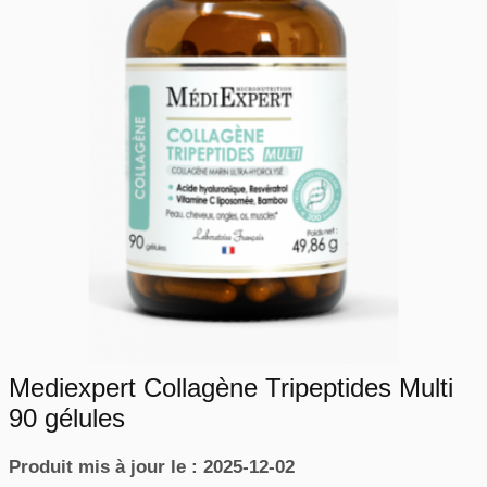
Mediexpert Collagène Tripeptides Multi
90 gélules
Produit mis à jour le : 2025-12-02