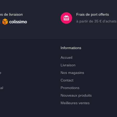
s de livraison
Frais de port offerts
à partir de 35 € d'achats
Informations
Accueil
Livraison
e
Nos magasins
Contact
al
Promotions
Nouveaux produits
Meilleures ventes