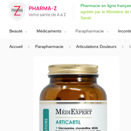
Pharmacie en ligne françai
agréée par le Ministère de 
Santé
Beauté
Médicaments
Parapharmacie
Incont
Accueil
Parapharmacie
Articulations Douleurs
M