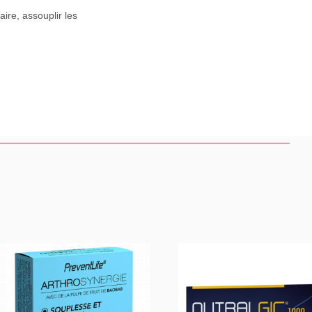
aire, assouplir les