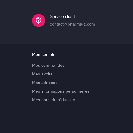
Service client
contact@pharma-z.com
Mon compte
Mes commandes
Mes avoirs
Mes adresses
Mes informations personnelles
Mes bons de réduction