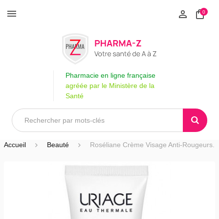
0
Pharmacie en ligne française
agréée par le Ministère de la
Santé
Accueil
Beauté
Roséliane Crème Visage Anti-Rougeurs.