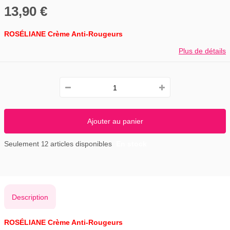
13,90 €
ROSÉLIANE Crème Anti-Rougeurs
Plus de détails
Ajouter au panier
Seulement
articles disponibles
En stock
12
Description
ROSÉLIANE Crème Anti-Rougeurs