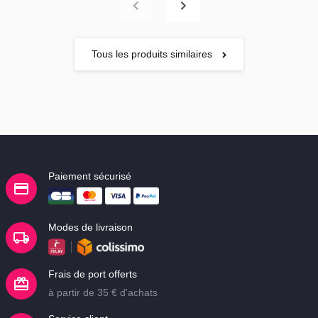
Tous les produits similaires
Paiement sécurisé
Modes de livraison
Frais de port offerts
à partir de 35 € d'achats