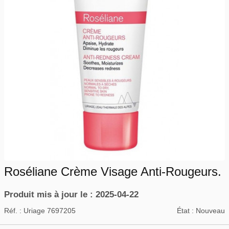
Roséliane Crème Visage Anti-Rougeurs.
Produit mis à jour le : 2025-04-22
Réf. :
Uriage 7697205
État :
Nouveau