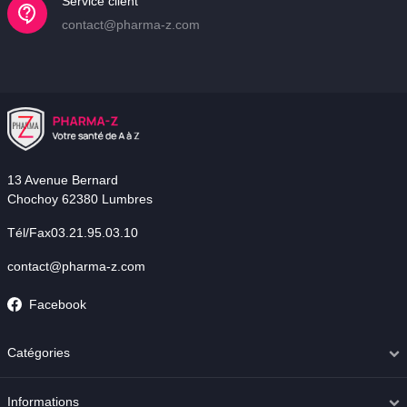
Service client
contact@pharma-z.com
13 Avenue Bernard
Chochoy 62380 Lumbres
Tél/Fax03.21.95.03.10
contact@pharma-z.com
Facebook
Catégories
Informations