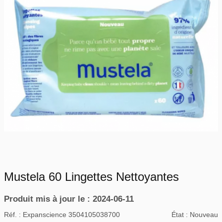
Mustela 60 Lingettes Nettoyantes
Produit mis à jour le : 2024-06-11
Réf. :
Expanscience 3504105038700
État :
Nouveau