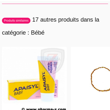
17 autres produits dans la
Produits similaires
catégorie : Bébé