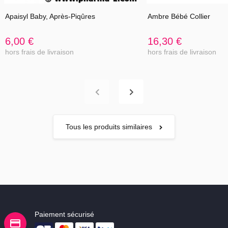
Apaisyl Baby, Après-Piqûres
Ambre Bébé Collier
6,00 €
16,30 €
hors frais de livraison
hors frais de livraison
Tous les produits similaires
Paiement sécurisé