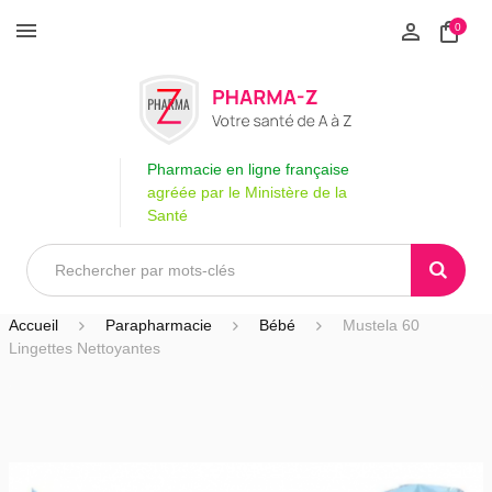
0
Pharmacie en ligne française
agréée par le Ministère de la
Santé
Accueil
Parapharmacie
Bébé
Mustela 60
Lingettes Nettoyantes