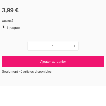
3,99 €
Quantité
1 paquet
Ajouter au panier
Seulement
articles disponibles
40