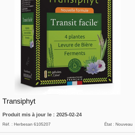
Transiphyt
Produit mis à jour le : 2025-02-24
Réf. :
Herbesan 6105207
État :
Nouveau