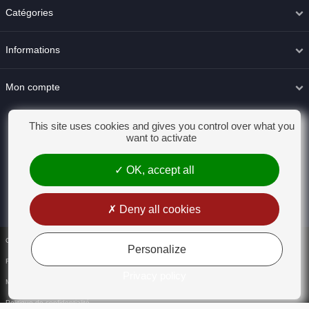
Catégories
Informations
Mon compte
This site uses cookies and gives you control over what you
want to activate
OK, accept all
Deny all cookies
Conditions générales de vente
Personalize
Rétractation
Privacy policy
Mentions légales
Politique de confidentialité