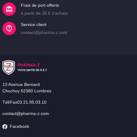
Frais de port offerts
à partir de 35 € d'achats
Service client
contact@pharma-z.com
13 Avenue Bernard
Chochoy 62380 Lumbres
Tél/Fax03.21.95.03.10
contact@pharma-z.com
Facebook