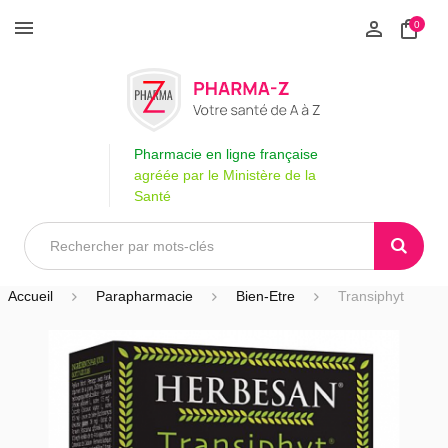
0
Pharmacie en ligne française
agréée par le Ministère de la
Santé
Accueil
Parapharmacie
Bien-Etre
Transiphyt