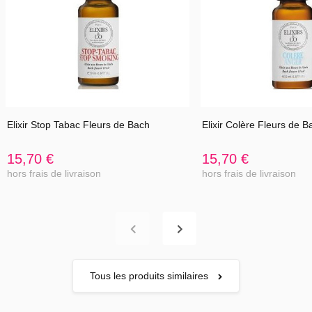
Elixir Stop Tabac Fleurs de Bach
Elixir Colère Fleurs de B
15,70 €
15,70 €
hors frais de livraison
hors frais de livraison
Tous les produits similaires