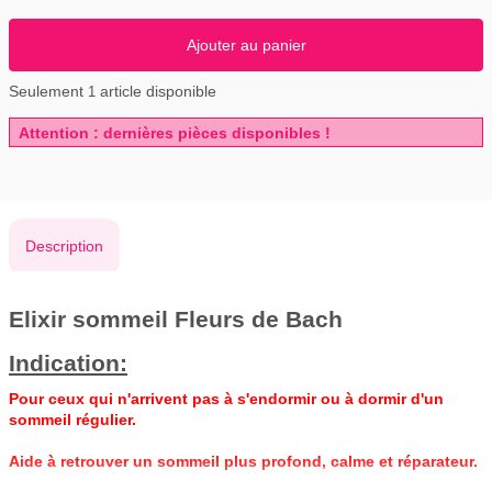
Ajouter au panier
Seulement
article disponible
1
Attention : dernières pièces disponibles !
Description
Elixir sommeil Fleurs de Bach
Indication:
Pour ceux qui n'arrivent pas à s'endormir ou à dormir d'un
sommeil régulier.
Aide à retrouver un sommeil plus profond, calme et réparateur.