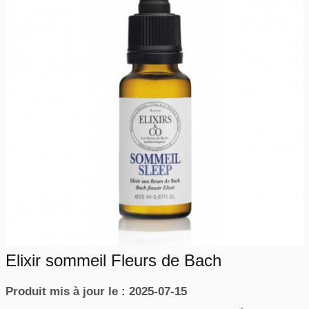
Elixir sommeil Fleurs de Bach
Produit mis à jour le : 2025-07-15