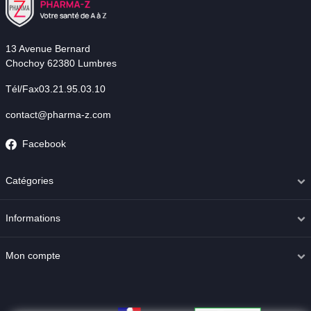
13 Avenue Bernard
Chochoy 62380 Lumbres
Tél/Fax03.21.95.03.10
contact@pharma-z.com
Facebook
Catégories
Informations
Mon compte