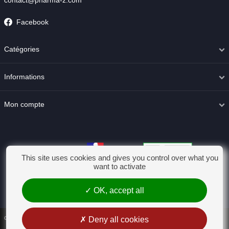
contact@pharma-z.com
Facebook
Catégories
Informations
Mon compte
This site uses cookies and gives you control over what you
want to activate
OK, accept all
Conditions générales de vente
Deny all cookies