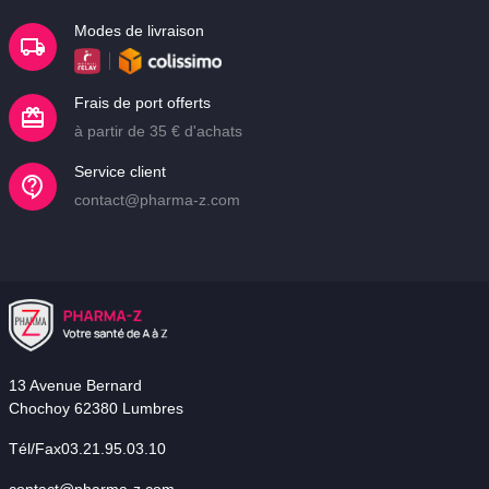
Modes de livraison
Frais de port offerts
à partir de 35 € d'achats
Service client
contact@pharma-z.com
13 Avenue Bernard
Chochoy 62380 Lumbres
Tél/Fax03.21.95.03.10