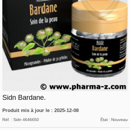
Sidn Bardane.
Produit mis à jour le : 2025-12-08
Réf. :
Sidn 4646650
État :
Nouveau