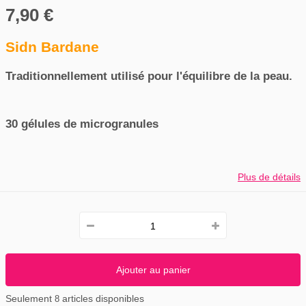
7,90 €
Sidn Bardane
Traditionnellement utilisé pour l'équilibre de la peau.
30 gélules de microgranules
Plus de détails
Ajouter au panier
Seulement
articles disponibles
8