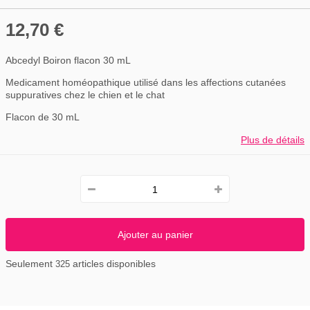
12,70 €
Abcedyl Boiron flacon 30 mL
Medicament homéopathique utilisé dans les affections cutanées
suppuratives chez le chien et le chat
Flacon de 30 mL
Plus de détails
Ajouter au panier
Seulement
articles disponibles
325