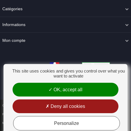
Catégories
Informations
Mon compte
This site uses cookies and gives you control over what you
want to activate
OK, accept all
Conditions générales de vente
Deny all cookies
Rétractation
Personalize
Mentions légales