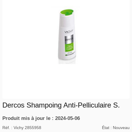
Dercos Shampoing Anti-Pelliculaire S.
Produit mis à jour le : 2024-05-06
Réf. :
Vichy 2855958
État :
Nouveau