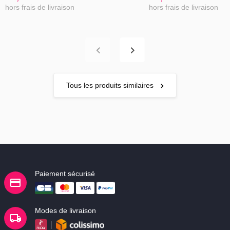
hors frais de livraison
hors frais de livraison
Tous les produits similaires
Paiement sécurisé
Modes de livraison