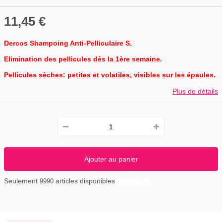
11,45 €
Dercos Shampoing Anti-Pelliculaire S.
Elimination des pellicules dès la 1ère semaine.
Pellicules sèches: petites et volatiles, visibles sur les épaules.
Plus de détails
Ajouter au panier
Seulement
articles disponibles
En stock
9990