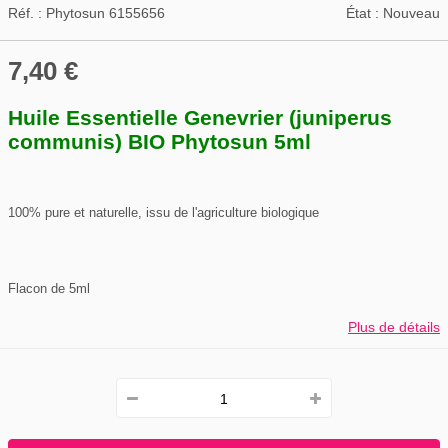
Réf. :
Phytosun 6155656
État :
Nouveau
7,40 €
Huile Essentielle Genevrier (juniperus
communis) BIO Phytosun 5ml
100% pure et naturelle, issu de l'agriculture biologique
Flacon de 5ml
Plus de détails