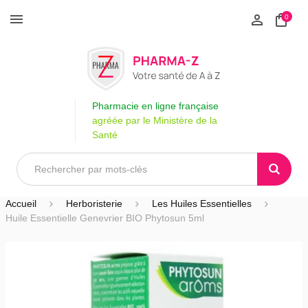
0
Pharmacie en ligne française
agréée par le Ministère de la
Santé
Accueil
Herboristerie
Les Huiles Essentielles
Huile Essentielle Genevrier BIO Phytosun 5ml