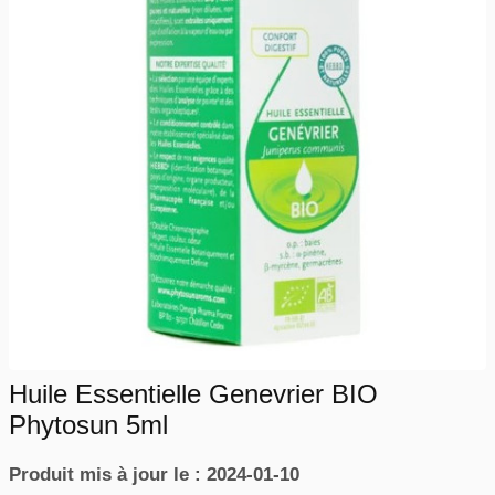
Huile Essentielle Genevrier BIO
Phytosun 5ml
Produit mis à jour le : 2024-01-10