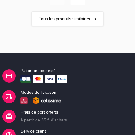
Tous les produits similaires
Paiement sécurisé
Modes de livraison
Frais de port offerts
à partir de 35 € d'achats
Service client