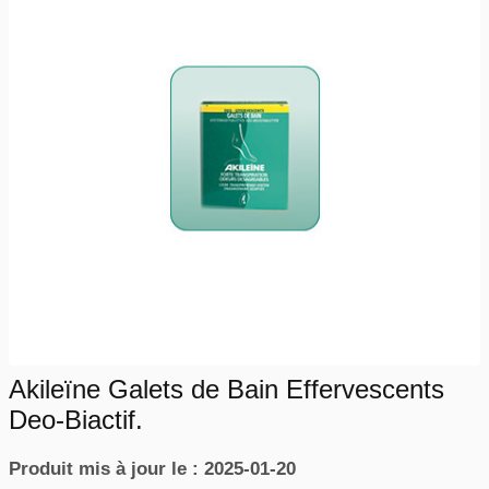
Akileïne Galets de Bain Effervescents
Deo-Biactif.
Produit mis à jour le : 2025-01-20