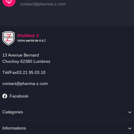
contact@pharma-z.com
13 Avenue Bernard
Chochoy 62380 Lumbres
Tél/Fax03.21.95.03.10
contact@pharma-z.com
Facebook
Catégories
Informations