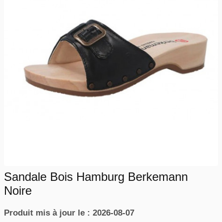
Sandale Bois Hamburg Berkemann
Noire
Produit mis à jour le : 2026-08-07