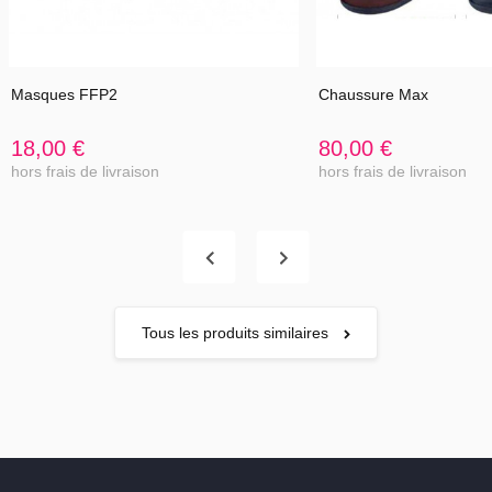
Masques FFP2
Chaussure Max
18,00 €
80,00 €
hors frais de livraison
hors frais de livraison
Tous les produits similaires