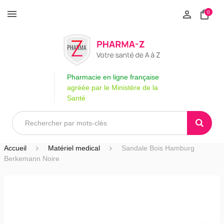
0
Pharmacie en ligne française
agréée par le Ministère de la
Santé
Accueil
Matériel medical
Sandale Bois Hamburg
Berkemann Noire