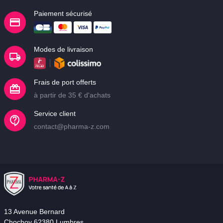
Paiement sécurisé
Modes de livraison
Frais de port offerts
à partir de 35 € d'achats
Service client
contact@pharma-z.com
13 Avenue Bernard
Chochoy 62380 Lumbres