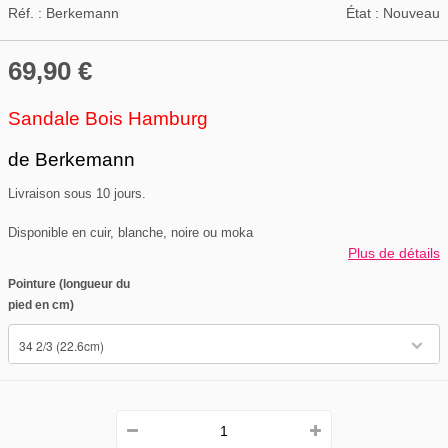
Réf. :
Berkemann
État :
Nouveau
69,90 €
Sandale Bois Hamburg
de Berkemann
Livraison sous 10 jours.
Disponible en cuir, blanche, noire ou moka
Plus de détails
Pointure (longueur du
pied en cm)
34 2/3 (22.6cm)