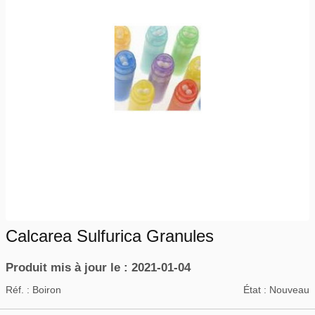
Calcarea Sulfurica Granules
Produit mis à jour le : 2021-01-04
Réf. :
Boiron
État :
Nouveau