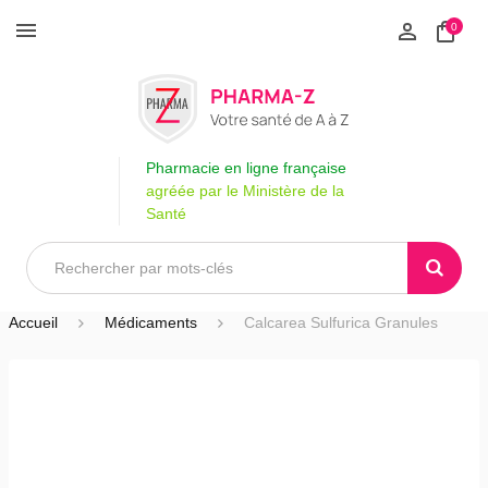
0
Pharmacie en ligne française
agréée par le Ministère de la
Santé
Accueil
Médicaments
Calcarea Sulfurica Granules