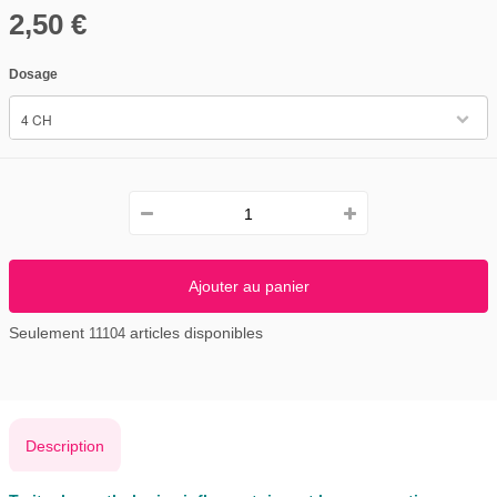
2,50 €
Dosage
4 CH
Ajouter au panier
Seulement
articles disponibles
11104
Description