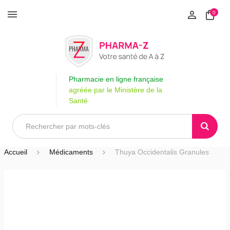
0
Pharmacie en ligne française
agréée par le Ministère de la
Santé
Accueil
Médicaments
Thuya Occidentalis Granules