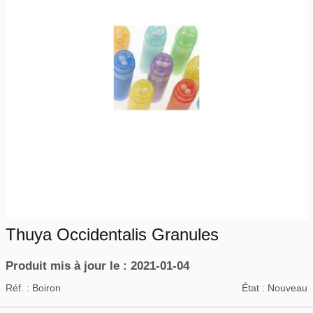
Thuya Occidentalis Granules
Produit mis à jour le : 2021-01-04
Réf. :
Boiron
État :
Nouveau