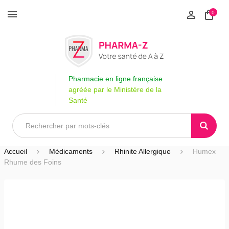
0
Pharmacie en ligne française
agréée par le Ministère de la
Santé
Accueil
Médicaments
Rhinite Allergique
Humex
Rhume des Foins