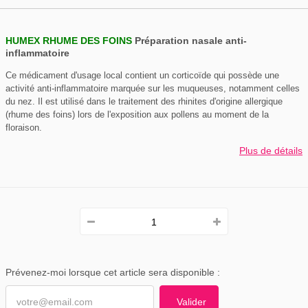
HUMEX RHUME DES FOINS
Préparation nasale anti-
inflammatoire
Ce médicament d'usage local contient un corticoïde qui possède une
activité anti-inflammatoire marquée sur les muqueuses, notamment celles
du nez. Il est utilisé dans le traitement des rhinites d'origine allergique
(rhume des foins) lors de l'exposition aux pollens au moment de la
floraison.
Plus de détails
Prévenez-moi lorsque cet article sera disponible :
Valider