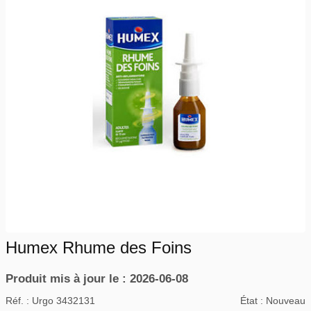
Humex Rhume des Foins
Produit mis à jour le : 2026-06-08
Réf. :
Urgo 3432131
État :
Nouveau