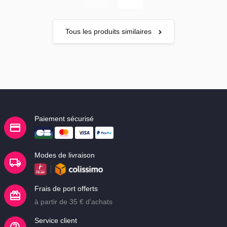
Tous les produits similaires
Paiement sécurisé
Modes de livraison
Frais de port offerts
à partir de 35 € d'achats
Service client