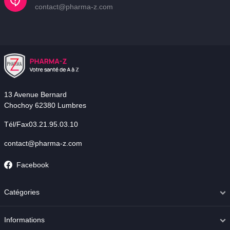
contact@pharma-z.com
13 Avenue Bernard
Chochoy 62380 Lumbres
Tél/Fax03.21.95.03.10
contact@pharma-z.com
Facebook
Catégories
Informations