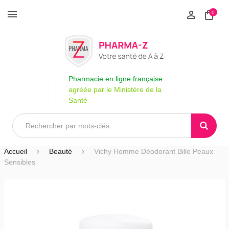
0
Pharmacie en ligne française
agréée par le Ministère de la
Santé
Accueil
Beauté
Vichy Homme Déodorant Bille Peaux
Sensibles