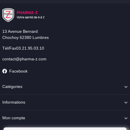
13 Avenue Bernard
Chochoy 62380 Lumbres
Tél/Fax03.21.95.03.10
contact@pharma-z.com
Facebook
Catégories
Informations
Mon compte