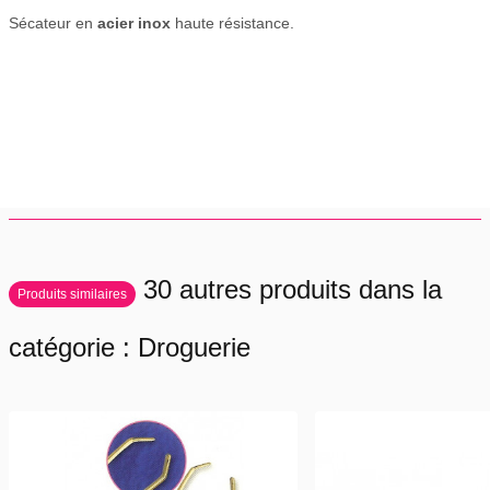
Sécateur en
acier inox
haute résistance.
30 autres produits dans la
Produits similaires
catégorie : Droguerie