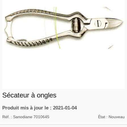
Sécateur à ongles
Produit mis à jour le : 2021-01-04
Réf. :
Sanodiane 7010645
État :
Nouveau