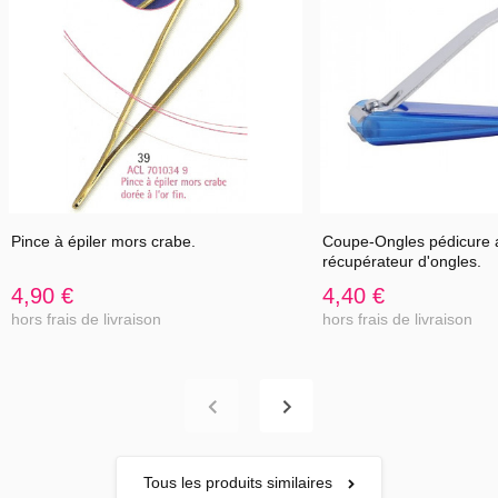
Pince à épiler mors crabe.
Coupe-Ongles pédicure 
récupérateur d'ongles.
4,90 €
4,40 €
hors frais de livraison
hors frais de livraison
Tous les produits similaires