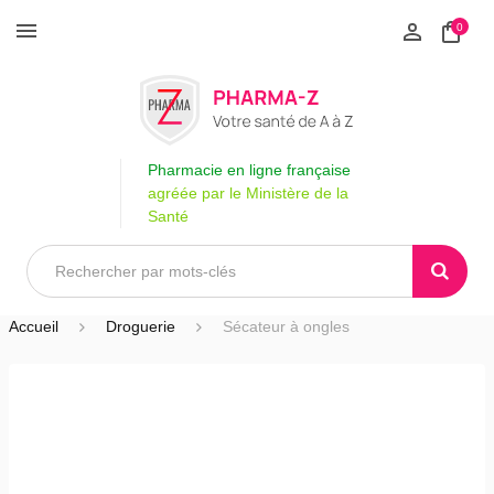
0
Pharmacie en ligne française
agréée par le Ministère de la
Santé
Accueil
Droguerie
Sécateur à ongles