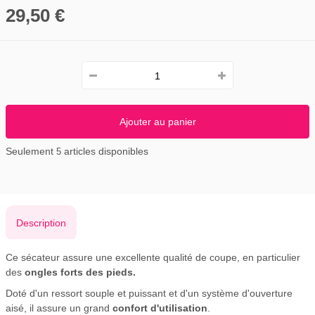
29,50 €
Ajouter au panier
Seulement
articles disponibles
5
Description
Ce sécateur assure une excellente qualité de coupe, en particulier
des
ongles forts des pieds.
Doté d'un ressort souple et puissant et d'un système d'ouverture
aisé, il assure un grand
confort d'utilisation
.