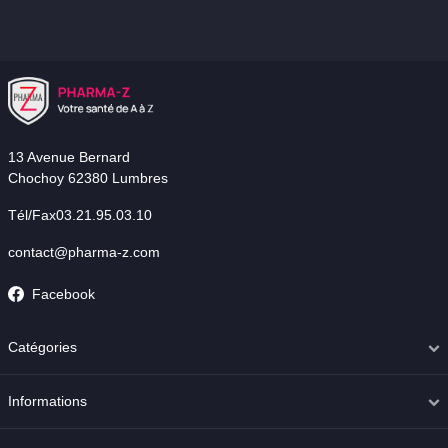
13 Avenue Bernard
Chochoy 62380 Lumbres
Tél/Fax03.21.95.03.10
contact@pharma-z.com
Facebook
Catégories
Informations