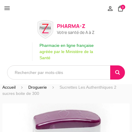
0
Pharmacie en ligne française
agréée par le Ministère de la
Santé
Accueil
Droguerie
Sucrettes Les Authenthiques 2
sucres boite de 300