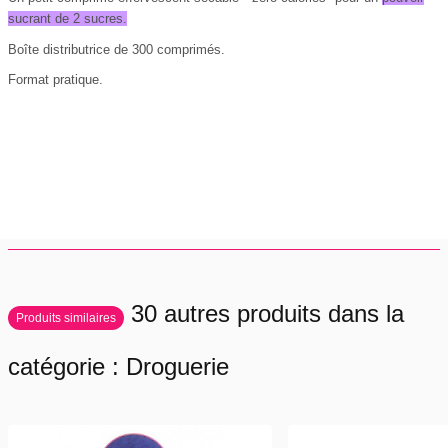
sucrant de 2 sucres.
Boîte distributrice de 300 comprimés.
Format pratique.
30 autres produits dans la
Produits similaires
catégorie : Droguerie