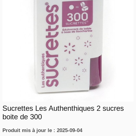
Sucrettes Les Authenthiques 2 sucres
boite de 300
Produit mis à jour le : 2025-09-04