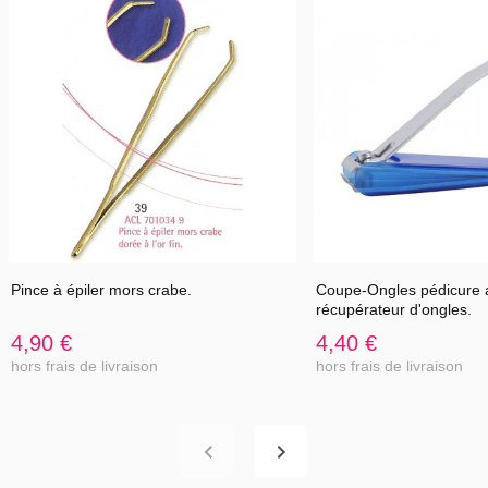
Pince à épiler mors crabe.
Coupe-Ongles pédicure 
récupérateur d'ongles.
4,90 €
4,40 €
hors frais de livraison
hors frais de livraison