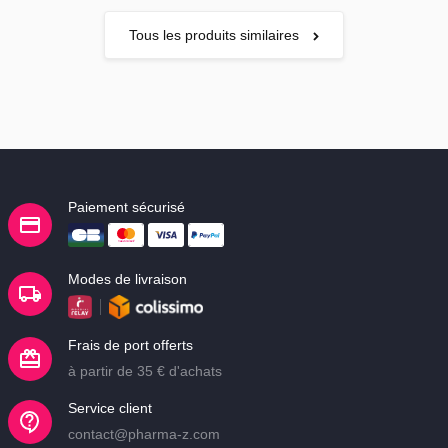
Tous les produits similaires
Paiement sécurisé
Modes de livraison
Frais de port offerts
à partir de 35 € d'achats
Service client
contact@pharma-z.com