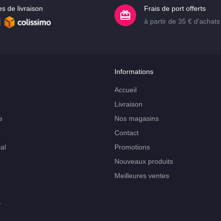
s de livraison
Frais de port offerts
à partir de 35 € d'achats
Informations
Accueil
Livraison
e
Nos magasins
Contact
al
Promotions
Nouveaux produits
Meilleures ventes
r