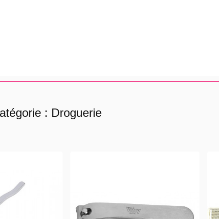
atégorie : Droguerie