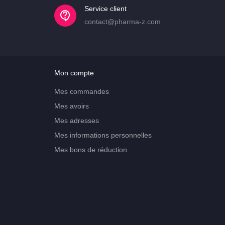
Service client
contact@pharma-z.com
Mon compte
Mes commandes
Mes avoirs
Mes adresses
Mes informations personnelles
Mes bons de réduction