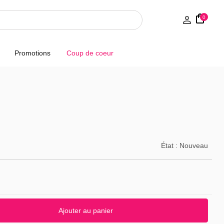
0
Promotions
Coup de coeur
État :
Nouveau
Ajouter au panier