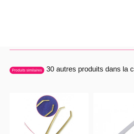
30 autres produits dans la c
Produits similaires