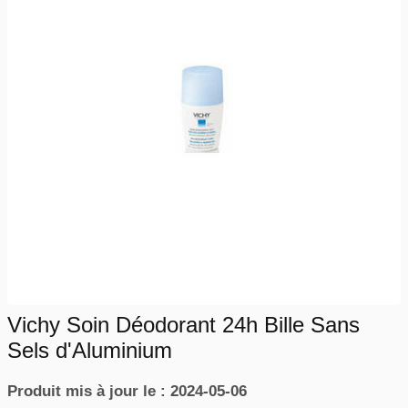
Vichy Soin Déodorant 24h Bille Sans
Sels d'Aluminium
Produit mis à jour le : 2024-05-06