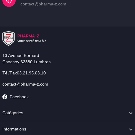
contact@pharma-z.com
13 Avenue Bernard
Chochoy 62380 Lumbres
Tél/Fax03.21.95.03.10
contact@pharma-z.com
Facebook
Catégories
Informations