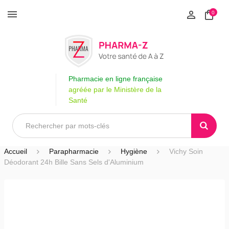
0
Pharmacie en ligne française
agréée par le Ministère de la
Santé
Accueil
Parapharmacie
Hygiène
Vichy Soin
Déodorant 24h Bille Sans Sels d'Aluminium