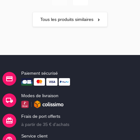
Tous les produits similaires
Paiement sécurisé
Modes de livraison
Frais de port offerts
à partir de 35 € d'achats
Service client