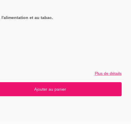
 l'alimentation et au tabac.
Plus de détails
Ajouter au panier