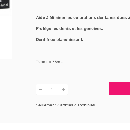
Aide à éliminer les colorations dentaires dues à
Protége les dents et les gencives.
Dentifrice blanchissant.
Tube de 75mL
Seulement
articles disponibles
7