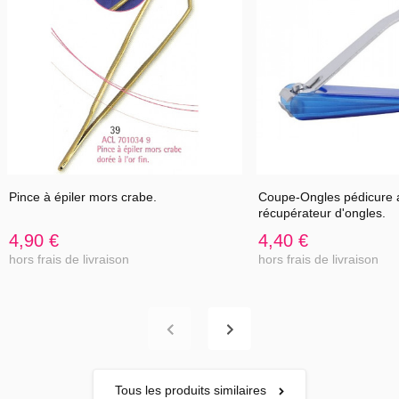
Pince à épiler mors crabe.
Coupe-Ongles pédicure 
récupérateur d'ongles.
4,90 €
4,40 €
hors frais de livraison
hors frais de livraison
Tous les produits similaires