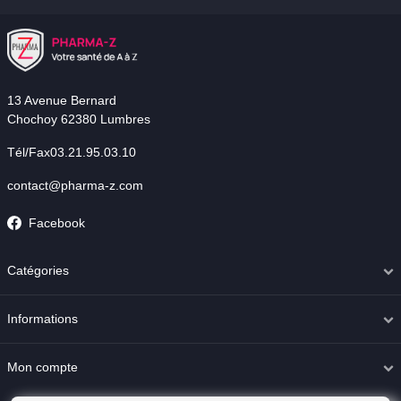
13 Avenue Bernard
Chochoy 62380 Lumbres
Tél/Fax03.21.95.03.10
contact@pharma-z.com
Facebook
Catégories
Informations
Mon compte