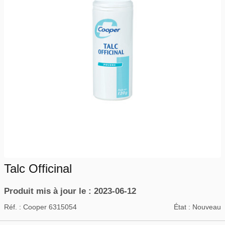
Talc Officinal
Produit mis à jour le : 2023-06-12
Réf. :
Cooper 6315054
État :
Nouveau