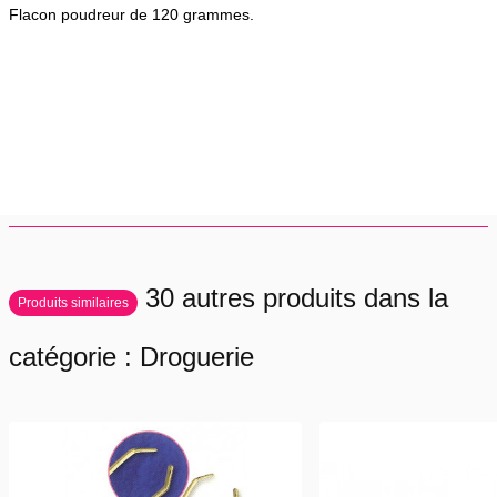
Flacon poudreur de 120 grammes.
30 autres produits dans la
Produits similaires
catégorie : Droguerie