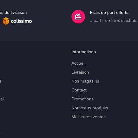
s de livraison
Frais de port offerts
à partir de 35 € d'achats
Informations
Accueil
Livraison
e
Nos magasins
Contact
al
Promotions
Nouveaux produits
Meilleures ventes
r