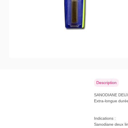
Description
SANODIANE DEU
Extra-longue durée
Indications :
Sanodiane deux lime