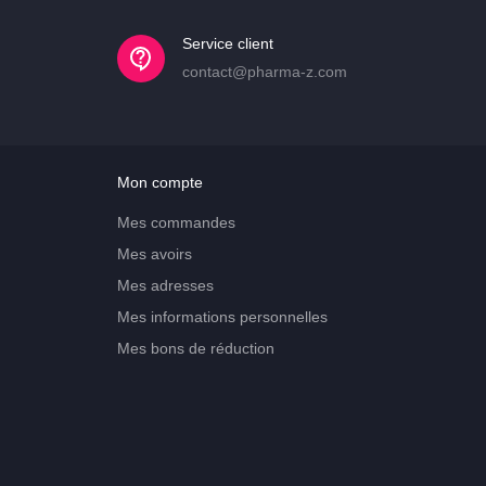
Service client
contact@pharma-z.com
Mon compte
Mes commandes
Mes avoirs
Mes adresses
Mes informations personnelles
Mes bons de réduction