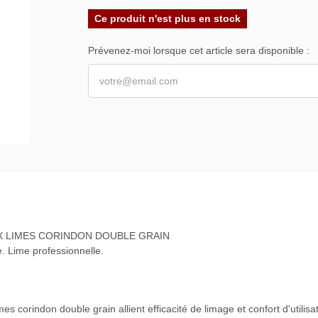
Ce produit n'est plus en stock
Prévenez-moi lorsque cet article sera disponible :
X LIMES CORINDON DOUBLE GRAIN
. Lime professionnelle.
s corindon double grain allient efficacité de limage et confort d'utilisa