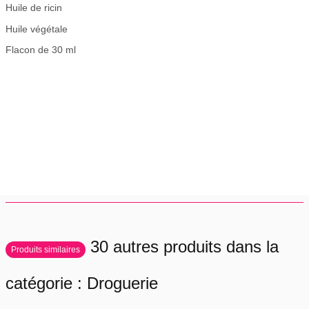
Huile de ricin
Huile végétale
Flacon de 30 ml
30 autres produits dans la
Produits similaires
catégorie : Droguerie