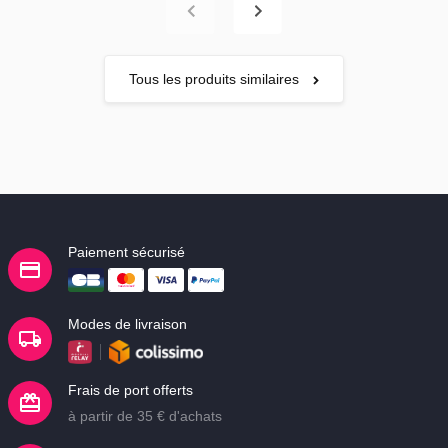
Tous les produits similaires
Paiement sécurisé
Modes de livraison
Frais de port offerts
à partir de 35 € d'achats