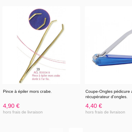
Pince à épiler mors crabe.
Coupe-Ongles pédicure 
récupérateur d'ongles.
4,90 €
4,40 €
hors frais de livraison
hors frais de livraison