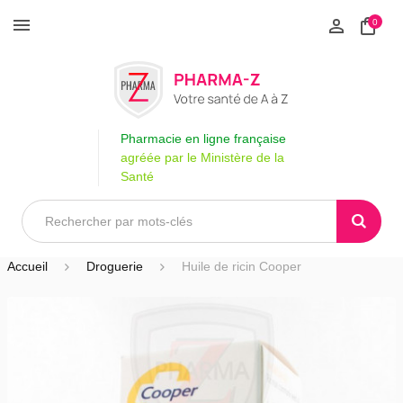
0
Pharmacie en ligne française
agréée par le Ministère de la
Santé
Accueil
Droguerie
Huile de ricin Cooper