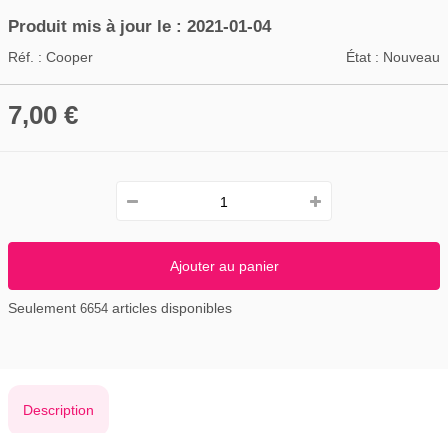
Produit mis à jour le : 2021-01-04
Réf. :
Cooper
État :
Nouveau
7,00 €
Ajouter au panier
Seulement
articles disponibles
6654
Description