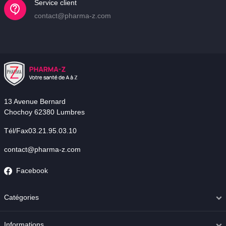
Service client
contact@pharma-z.com
13 Avenue Bernard
Chochoy 62380 Lumbres
Tél/Fax03.21.95.03.10
contact@pharma-z.com
Facebook
Catégories
Informations