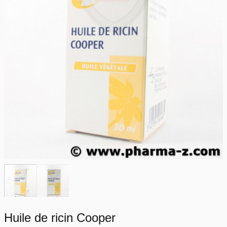
Huile de ricin Cooper