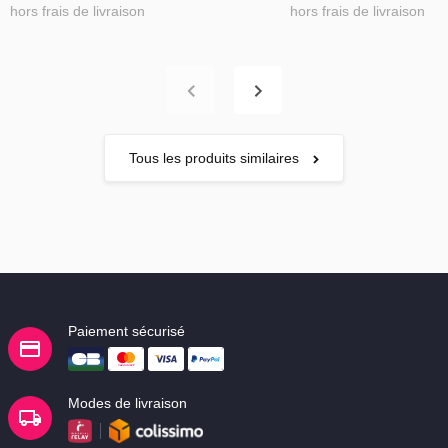
hors frais de livraison
hors frais de livraison
Tous les produits similaires
Paiement sécurisé
Modes de livraison