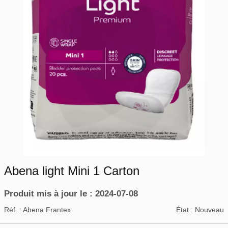
Abena light Mini 1 Carton
Produit mis à jour le : 2024-07-08
Réf. :
Abena Frantex
État :
Nouveau