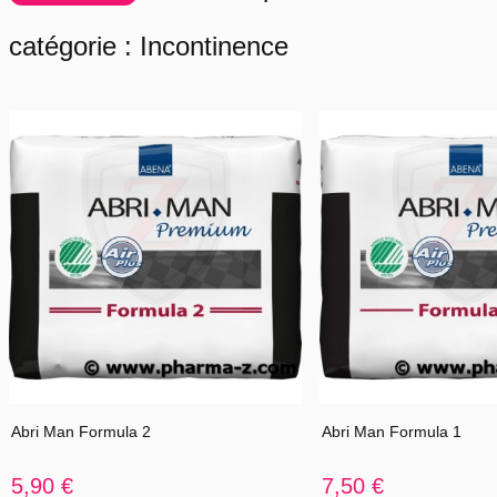
Prix TTC.
catégorie : Incontinence
Abri Man Formula 2
Abri Man Formula 1
5,90 €
7,50 €