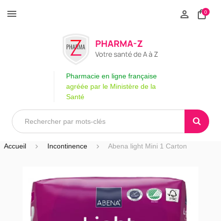
0
Pharmacie en ligne française
agréée par le Ministère de la
Santé
Accueil
Incontinence
Abena light Mini 1 Carton