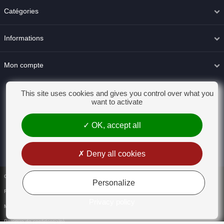
Catégories
Informations
Mon compte
This site uses cookies and gives you control over what you
want to activate
OK, accept all
Deny all cookies
Conditions générales de vente
Personalize
Rétractation
Privacy policy
Mentions légales
Politique de confidentialité