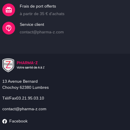
Frais de port offerts
à partir de 35 € d'achats
Service client
contact@pharma-z.com
13 Avenue Bernard
Chochoy 62380 Lumbres
Tél/Fax03.21.95.03.10
contact@pharma-z.com
Facebook