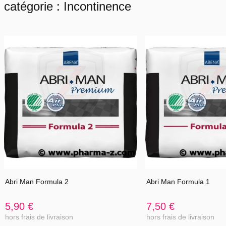
catégorie : Incontinence
Abri Man Formula 2
Abri Man Formula 1
5,90 €
7,50 €
hors frais de livraison
hors frais de livraison