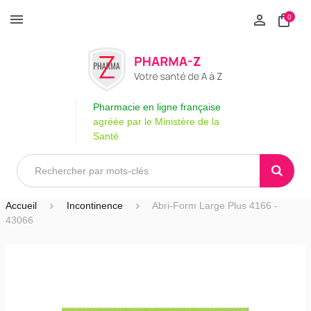
0
Pharmacie en ligne française
agréée par le Ministère de la
Santé
Accueil
Incontinence
Abri-Form Large Plus 4166 -
43066