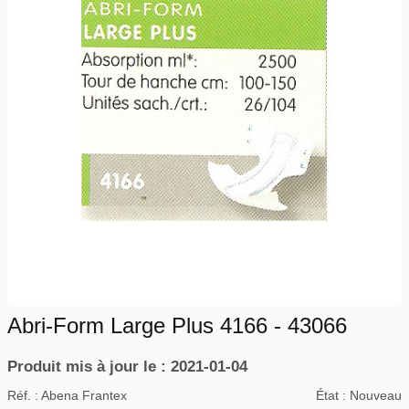
Abri-Form Large Plus 4166 - 43066
Produit mis à jour le : 2021-01-04
Réf. :
Abena Frantex
État :
Nouveau