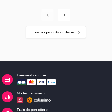
Tous les produits similaires
Paiement sécurisé
Modes de livraison
Frais de port offerts