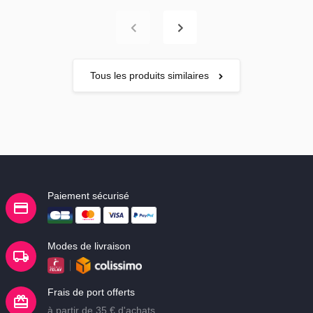
Tous les produits similaires
Paiement sécurisé
Modes de livraison
Frais de port offerts
à partir de 35 € d'achats