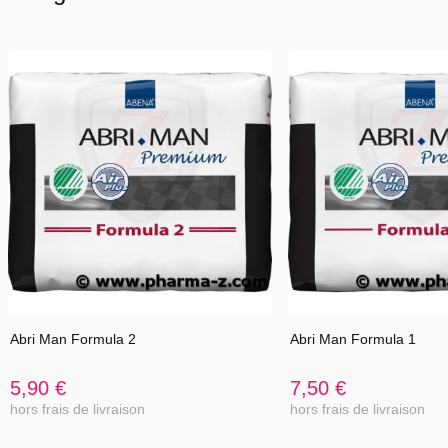
Abri Man Formula 2
Abri Man Formula 1
5,90 €
7,50 €
hors frais de livraison
hors frais de livraison