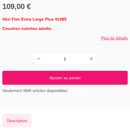
109,00 €
Abri Flex Extra Large Plus 41089
Couches culottes adulte.
Plus de détails
Ajouter au panier
Seulement
articles disponibles
En stock
9946
Description