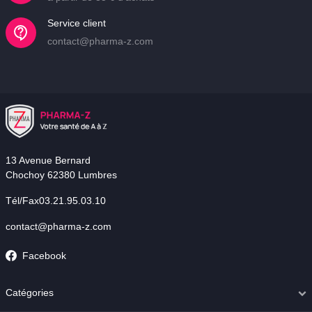
Service client
contact@pharma-z.com
13 Avenue Bernard
Chochoy 62380 Lumbres
Tél/Fax03.21.95.03.10
contact@pharma-z.com
Facebook
Catégories