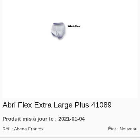
Abri Flex Extra Large Plus 41089
Produit mis à jour le : 2021-01-04
Réf. :
Abena Frantex
État :
Nouveau