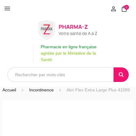
0
Pharmacie en ligne française
agréée par le Ministère de la
Santé
Accueil
Incontinence
Abri Flex Extra Large Plus 41089