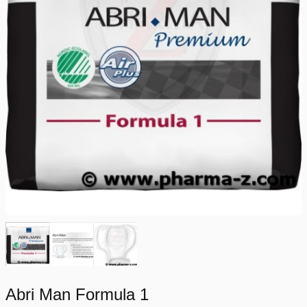
Abri Man Formula 1