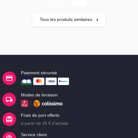
Tous les produits similaires
Paiement sécurisé
Modes de livraison
Frais de port offerts
à partir de 35 € d'achats
Service client