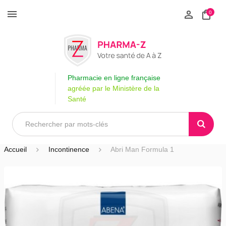
0
Pharmacie en ligne française
agréée par le Ministère de la
Santé
Accueil
Incontinence
Abri Man Formula 1