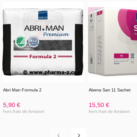
Abri Man Formula 2
Abena San 11 Sachet
5,90 €
15,50 €
hors frais de livraison
hors frais de livraison