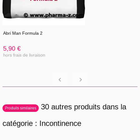
Abri Man Formula 2
5,90 €
hors frais de livraison
30 autres produits dans la
Produits similaires
catégorie : Incontinence