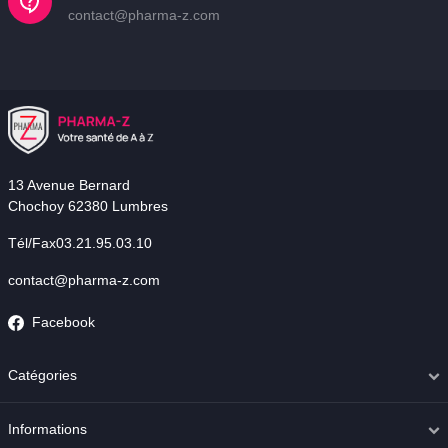
contact@pharma-z.com
13 Avenue Bernard
Chochoy 62380 Lumbres
Tél/Fax03.21.95.03.10
contact@pharma-z.com
Facebook
Catégories
Informations