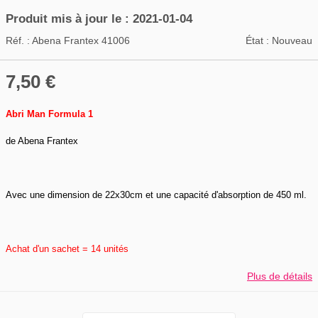
Produit mis à jour le : 2021-01-04
Réf. :
Abena Frantex 41006
État :
Nouveau
7,50 €
Abri Man Formula 1
de Abena Frantex
Avec une dimension de 22x30cm et une capacité d'absorption de 450 ml.
Achat d'un sachet = 14 unités
Plus de détails