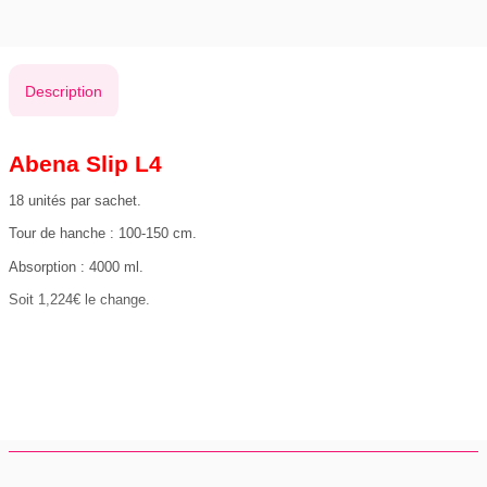
Description
Abena Slip L4
18 unités par sachet.
Tour de hanche : 100-150 cm.
Absorption : 4000 ml.
Soit 1,224€ le change.