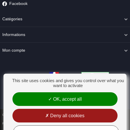
Facebook
Catégories
Informations
Mon compte
This site uses cookies and gives you control over what you
want to activate
OK, accept all
Deny all cookies
Conditions générales de vente
Rétractation