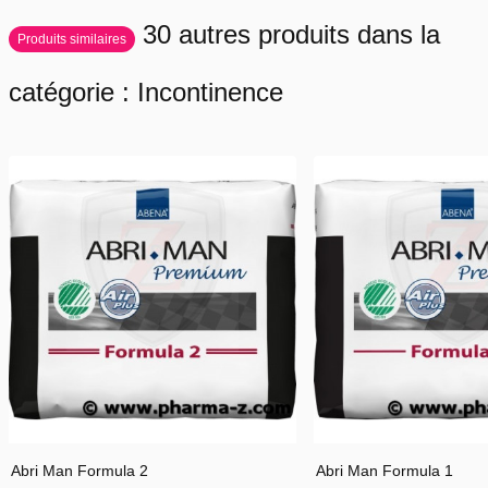
30 autres produits dans la
Produits similaires
catégorie : Incontinence
Abri Man Formula 2
Abri Man Formula 1