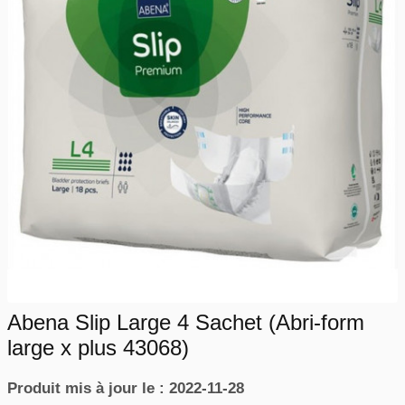
Abena Slip Large 4 Sachet (Abri-form
large x plus 43068)
Produit mis à jour le : 2022-11-28