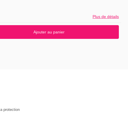
Plus de détails
Ajouter au panier
la protection