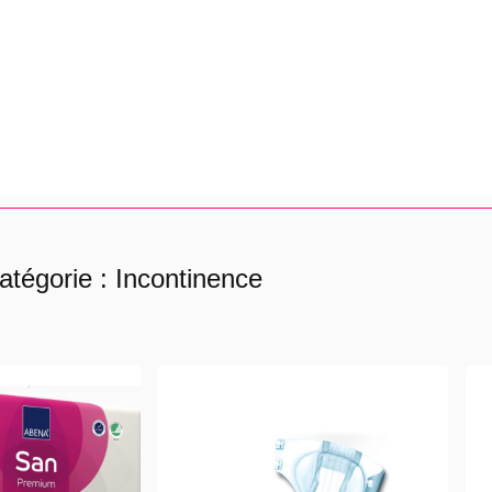
.
atégorie : Incontinence