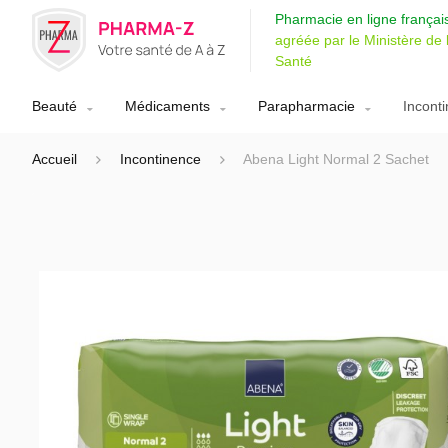
Pharmacie en ligne françai
agréée par le Ministère de 
Santé
Beauté
Médicaments
Parapharmacie
Incont
Accueil
Incontinence
Abena Light Normal 2 Sachet