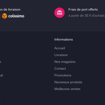
s de livraison
Frais de port offerts
à partir de 35 € d'achats
Informations
Accueil
Livraison
e
Nos magasins
Contact
al
Promotions
Nouveaux produits
Meilleures ventes
r