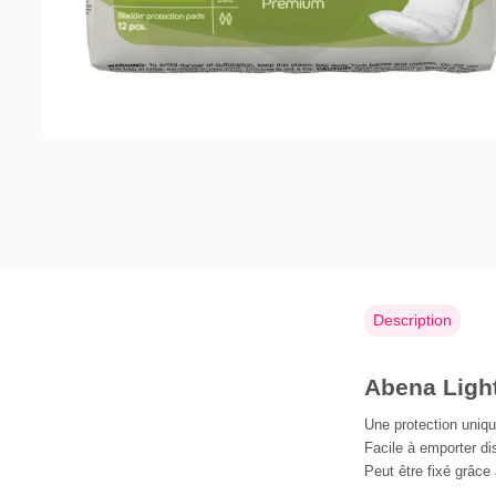
Description
Abena Ligh
Une protection uniqu
Facile à emporter di
Peut être fixé grâce 