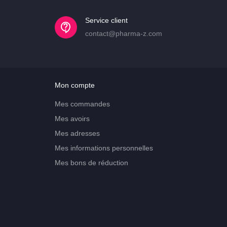
Service client
contact@pharma-z.com
Mon compte
Mes commandes
Mes avoirs
Mes adresses
Mes informations personnelles
Mes bons de réduction